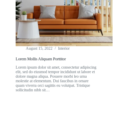
August 15, 2022
Interior
Lorem Mollis Aliquam Porttitor
Lorem ipsum dolor sit amet, consectetur adipiscing
elit, sed do eiusmod tempor incididunt ut labore et
dolore magna aliqua. Posuere morbi leo urna
molestie at elementum. Dui faucibus in ornare
quam viverra orci sagittis eu volutpat. Tristique
sollicitudin nibh sit…