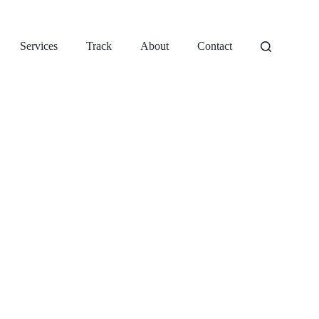
Services
Track
About
Contact